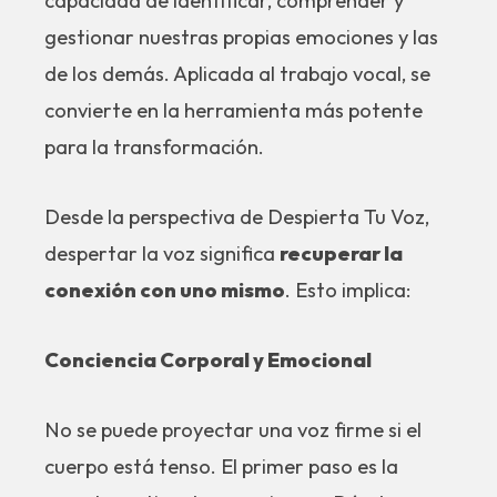
capacidad de identificar, comprender y
gestionar nuestras propias emociones y las
de los demás. Aplicada al trabajo vocal, se
convierte en la herramienta más potente
para la transformación.
Desde la perspectiva de Despierta Tu Voz,
despertar la voz significa
recuperar la
conexión con uno mismo
. Esto implica:
Conciencia Corporal y Emocional
No se puede proyectar una voz firme si el
cuerpo está tenso. El primer paso es la