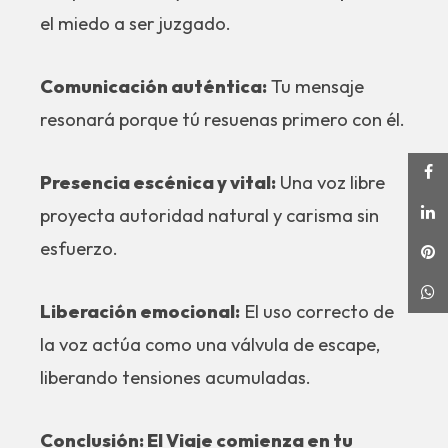
el miedo a ser juzgado.
Comunicación auténtica:
Tu mensaje
resonará porque tú resuenas primero con él.
Presencia escénica y vital:
Una voz libre
proyecta autoridad natural y carisma sin
esfuerzo.
Liberación emocional:
El uso correcto de
la voz actúa como una válvula de escape,
liberando tensiones acumuladas.
Conclusión: El Viaje comienza en tu