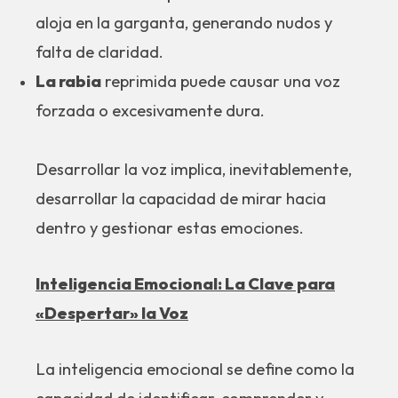
aloja en la garganta, generando nudos y
falta de claridad.
La rabia
reprimida puede causar una voz
forzada o excesivamente dura.
Desarrollar la voz implica, inevitablemente,
desarrollar la capacidad de mirar hacia
dentro y gestionar estas emociones.
Inteligencia Emocional: La Clave para
«Despertar» la Voz
La inteligencia emocional se define como la