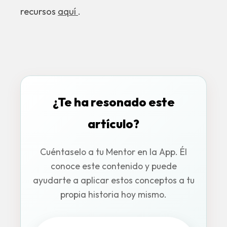
recursos
aquí
.
¿Te ha resonado este
artículo?
Cuéntaselo a tu Mentor en la App. Él
conoce este contenido y puede
ayudarte a aplicar estos conceptos a tu
propia historia hoy mismo.