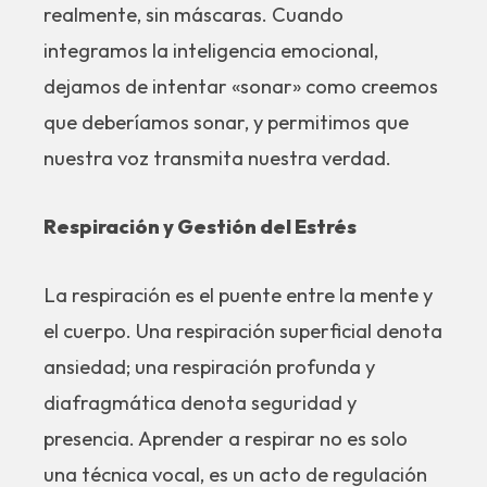
realmente, sin máscaras. Cuando
integramos la inteligencia emocional,
dejamos de intentar «sonar» como creemos
que deberíamos sonar, y permitimos que
nuestra voz transmita nuestra verdad.
Respiración y Gestión del Estrés
La respiración es el puente entre la mente y
el cuerpo. Una respiración superficial denota
ansiedad; una respiración profunda y
diafragmática denota seguridad y
presencia. Aprender a respirar no es solo
una técnica vocal, es un acto de regulación