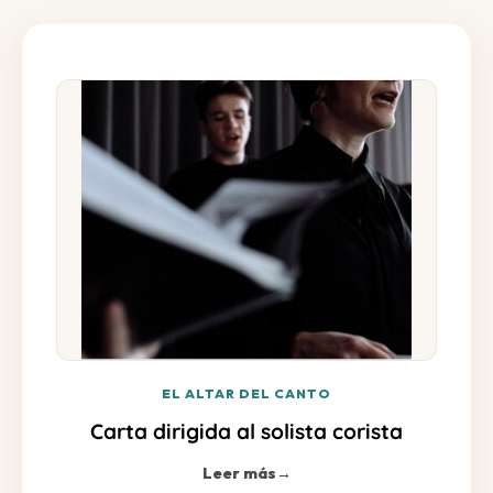
EL ALTAR DEL CANTO
Carta dirigida al solista corista
Leer más
→