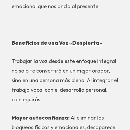
emocional que nos ancla al presente.
Beneficios de una Voz «Despierta»
Trabajar la voz desde este enfoque integral
no solo te convertirá en un mejor orador,
sino en una persona más plena. Al integrar el
trabajo vocal con el desarrollo personal,
conseguirás:
Mayor autoconfianza:
Al eliminar los
bloqueos físicos y emocionales, desaparece