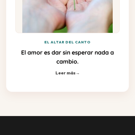
EL ALTAR DEL CANTO
El amor es dar sin esperar nada a
cambio.
Leer más
→