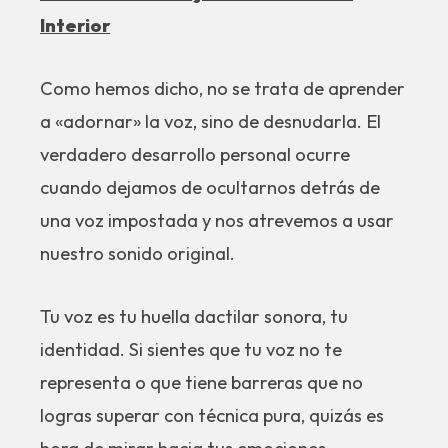
Interior
Como hemos dicho, no se trata de aprender
a «adornar» la voz, sino de desnudarla. El
verdadero desarrollo personal ocurre
cuando dejamos de ocultarnos detrás de
una voz impostada y nos atrevemos a usar
nuestro sonido original.
Tu voz es tu huella dactilar sonora, tu
identidad. Si sientes que tu voz no te
representa o que tiene barreras que no
logras superar con técnica pura, quizás es