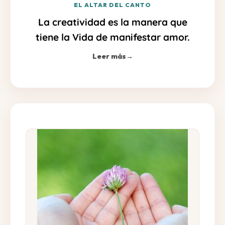
EL ALTAR DEL CANTO
La creatividad es la manera que
tiene la Vida de manifestar amor.
Leer más
→