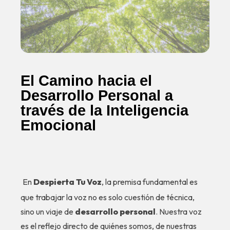
El Camino hacia el
Desarrollo Personal a
través de la Inteligencia
Emocional
En
Despierta Tu Voz
, la premisa fundamental es
que trabajar la voz no es solo cuestión de técnica,
sino un viaje de
desarrollo personal
. Nuestra voz
es el reflejo directo de quiénes somos, de nuestras