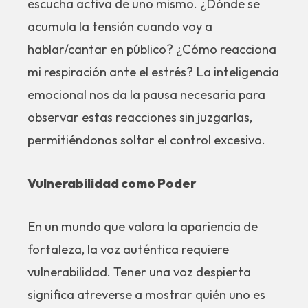
escucha activa de uno mismo. ¿Dónde se
acumula la tensión cuando voy a
hablar/cantar en público? ¿Cómo reacciona
mi respiración ante el estrés? La inteligencia
emocional nos da la pausa necesaria para
observar estas reacciones sin juzgarlas,
permitiéndonos soltar el control excesivo.
Vulnerabilidad como Poder
En un mundo que valora la apariencia de
fortaleza, la voz auténtica requiere
vulnerabilidad. Tener una voz despierta
significa atreverse a mostrar quién uno es