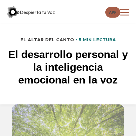
Despierta tu Voz
APP
EL ALTAR DEL CANTO
• 5 MIN LECTURA
El desarrollo personal y
la inteligencia
emocional en la voz