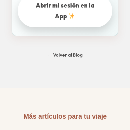
Abrir mi sesión en la
App
← Volver al Blog
Más artículos para tu viaje