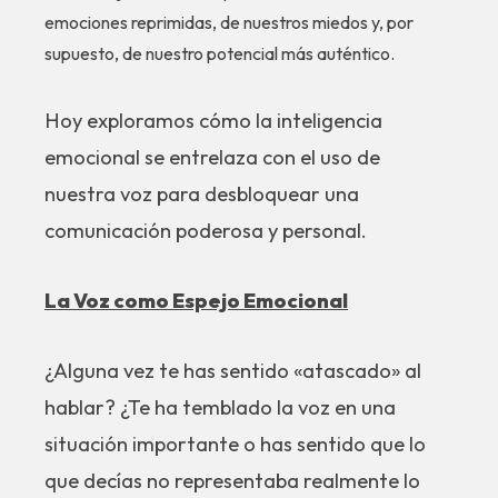
emociones reprimidas, de nuestros miedos y, por
supuesto, de nuestro potencial más auténtico.
Hoy exploramos cómo la inteligencia
emocional se entrelaza con el uso de
nuestra voz para desbloquear una
comunicación poderosa y personal.
La Voz como Espejo Emocional
¿Alguna vez te has sentido «atascado» al
hablar? ¿Te ha temblado la voz en una
situación importante o has sentido que lo
que decías no representaba realmente lo