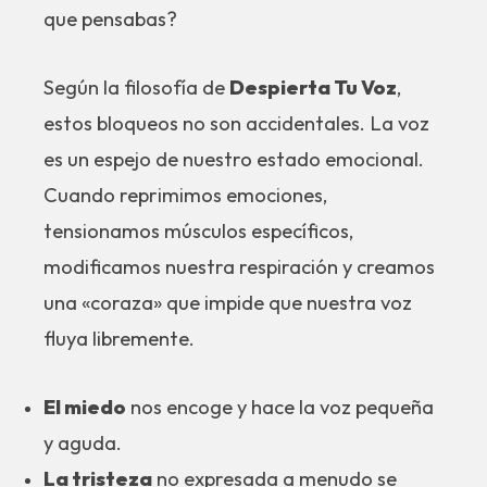
que pensabas?
Según la filosofía de
Despierta Tu Voz
,
estos bloqueos no son accidentales. La voz
es un espejo de nuestro estado emocional.
Cuando reprimimos emociones,
tensionamos músculos específicos,
modificamos nuestra respiración y creamos
una «coraza» que impide que nuestra voz
fluya libremente.
El miedo
nos encoge y hace la voz pequeña
y aguda.
La tristeza
no expresada a menudo se