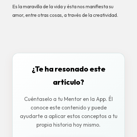
Es la maravilla de la vida y ésta nos manifiesta su
amor, entre otras cosas, a través de la creatividad.
¿Te ha resonado este
artículo?
Cuéntaselo a tu Mentor en la App. Él
conoce este contenido y puede
ayudarte a aplicar estos conceptos a tu
propia historia hoy mismo.