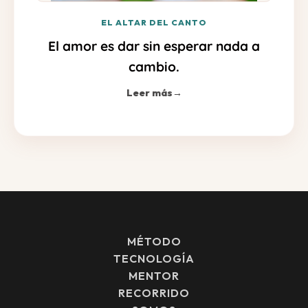
EL ALTAR DEL CANTO
El amor es dar sin esperar nada a
cambio.
Leer más
→
MÉTODO
TECNOLOGÍA
MENTOR
RECORRIDO