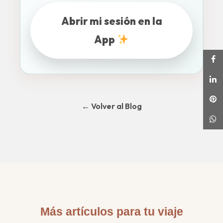
Abrir mi sesión en la
App
← Volver al Blog
Más artículos para tu viaje