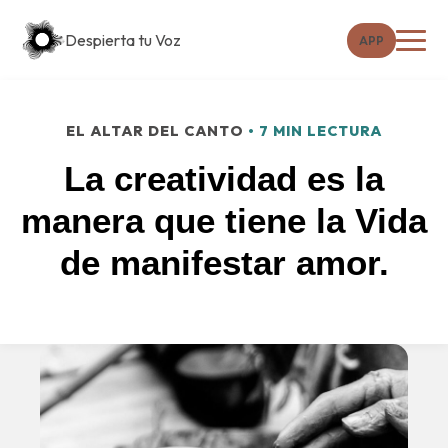
Despierta tu Voz
APP
EL ALTAR DEL CANTO
• 7 MIN LECTURA
La creatividad es la
manera que tiene la Vida
de manifestar amor.