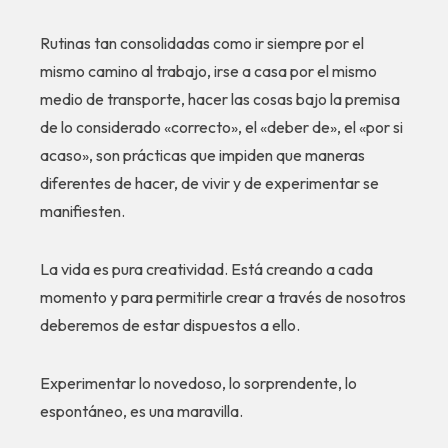
Rutinas tan consolidadas como ir siempre por el
mismo camino al trabajo, irse a casa por el mismo
medio de transporte, hacer las cosas bajo la premisa
de lo considerado «correcto», el «deber de», el «por si
acaso», son prácticas que impiden que maneras
diferentes de hacer, de vivir y de experimentar se
manifiesten.
La vida es pura creatividad. Está creando a cada
momento y para permitirle crear a través de nosotros
deberemos de estar dispuestos a ello.
Experimentar lo novedoso, lo sorprendente, lo
espontáneo, es una maravilla.