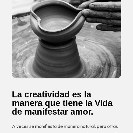
La creatividad es la
manera que tiene la Vida
de manifestar amor.
A veces se manifiesta de manera natural, pero otras