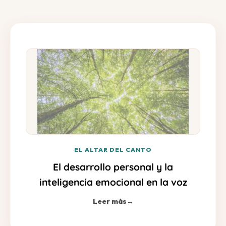
EL ALTAR DEL CANTO
El desarrollo personal y la
inteligencia emocional en la voz
Leer más
→