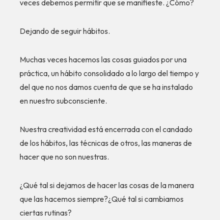
veces debemos permitir que se manifieste. ¿Cómo?
Dejando de seguir hábitos.
Muchas veces hacemos las cosas guiados por una
práctica, un hábito consolidado a lo largo del tiempo y
del que no nos damos cuenta de que se ha instalado
en nuestro subconsciente.
Nuestra creatividad está encerrada con el candado
de los hábitos, las técnicas de otros, las maneras de
hacer que no son nuestras.
¿Qué tal si dejamos de hacer las cosas de la manera
que las hacemos siempre?¿Qué tal si cambiamos
ciertas rutinas?