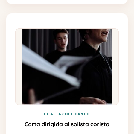
EL ALTAR DEL CANTO
Carta dirigida al solista corista