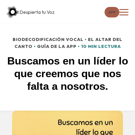
Despierta tu Voz
APP
BIODECODIFICACIÓN VOCAL
•
EL ALTAR DEL
CANTO
•
GUÍA DE LA APP
• 10 MIN LECTURA
Buscamos en un líder lo
que creemos que nos
falta a nosotros.