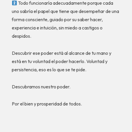
Todo funcionaría adecuadamente porque cada
uno sabría el papel que tiene que desempeñar de una
forma consciente, guiado por su saber hacer,
experiencia e intuición, sin miedo a castigos o
despidos.
Descubrir ese poder está al alcance de tu mano y
está en tu voluntad el poder hacerlo. Voluntad y
persistencia, eso es lo que se te pide.
Descubramos nuestro poder.
Por el bien y prosperidad de todos.