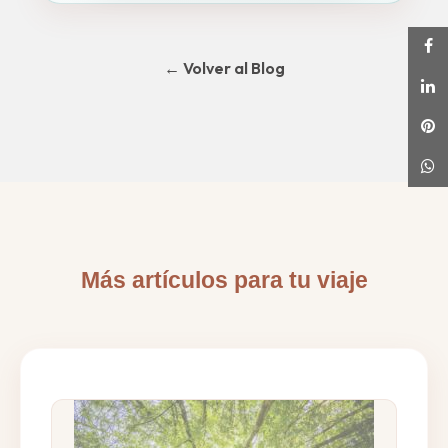
← Volver al Blog
Más artículos para tu viaje