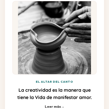
EL ALTAR DEL CANTO
La creatividad es la manera que
tiene la Vida de manifestar amor.
Leer más
→