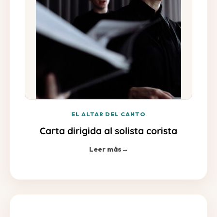
EL ALTAR DEL CANTO
Carta dirigida al solista corista
Leer más
→