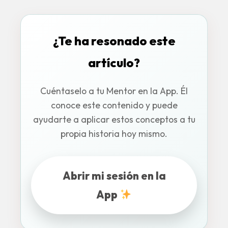
¿Te ha resonado este
artículo?
Cuéntaselo a tu Mentor en la App. Él
conoce este contenido y puede
ayudarte a aplicar estos conceptos a tu
propia historia hoy mismo.
Abrir mi sesión en la
App