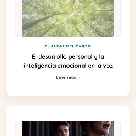
EL ALTAR DEL CANTO
El desarrollo personal y la
inteligencia emocional en la voz
Leer más
→