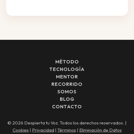
MÉTODO
TECNOLOGÍA
MENTOR
RECORRIDO
SOMOS
BLOG
CONTACTO
© 2026 Despierta tu Voz. Todos los derechos reservados. |
Cookies
|
Privacidad
|
Términos
|
Eliminación de Datos