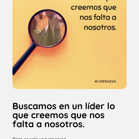
Buscamos en un líder lo
que creemos que nos
falta a nosotros.