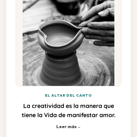
EL ALTAR DEL CANTO
La creatividad es la manera que
tiene la Vida de manifestar amor.
Leer más
→