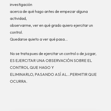
investigación
acerca de qué hago antes de empezar alguna
actividad,
observarme, ver en qué grado quiero ejercitar un
control.
Quedarse quieto a ver qué pasa…
No se trata pues de ejercitar un control o de juzgar,
ES EJERCITAR UNA OBSERVACIÓN SOBRE EL
CONTROL QUE HAGO Y
ELIMINARLO, PASANDO ASÍ AL…PERMITIR QUE
OCURRA.