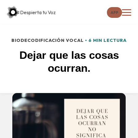
Despierta tu Voz
APP
BIODECODIFICACIÓN VOCAL
• 6 MIN LECTURA
Dejar que las cosas
ocurran.