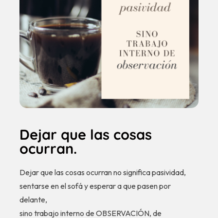
Dejar que las cosas
ocurran.
Dejar que las cosas ocurran no significa pasividad,
sentarse en el sofá y esperar a que pasen por
delante,
sino trabajo interno de OBSERVACIÓN, de