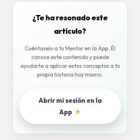
¿Te ha resonado este
artículo?
Cuéntaselo a tu Mentor en la App. Él
conoce este contenido y puede
ayudarte a aplicar estos conceptos a tu
propia historia hoy mismo.
Abrir mi sesión en la
App