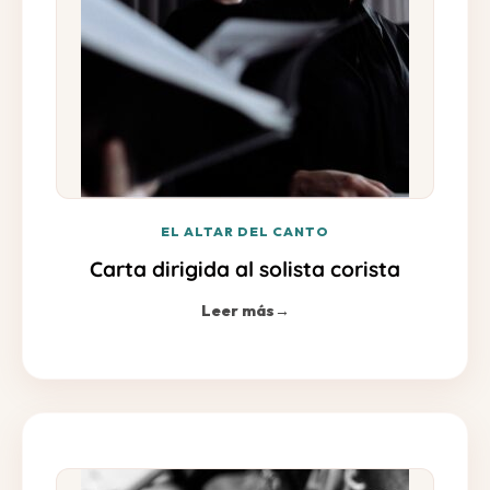
EL ALTAR DEL CANTO
Carta dirigida al solista corista
Leer más
→