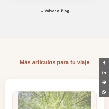
← Volver al Blog
Más artículos para tu viaje