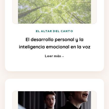
EL ALTAR DEL CANTO
El desarrollo personal y la
inteligencia emocional en la voz
Leer más
→