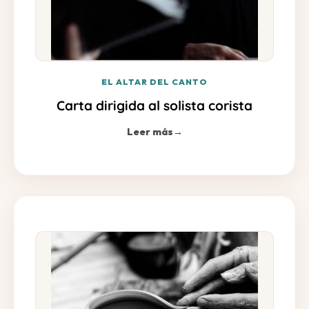
EL ALTAR DEL CANTO
Carta dirigida al solista corista
Leer más
→