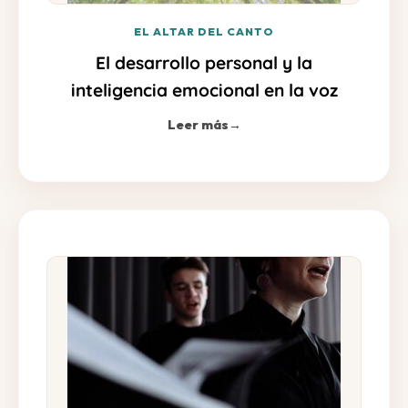
EL ALTAR DEL CANTO
El desarrollo personal y la
inteligencia emocional en la voz
Leer más
→