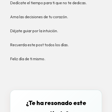
Dedícate el tiempo para ti que no te dedicas.
Ama las decisiones de tu corazón.
Déjate guiar por la intuición.
Recuerda este post todos los días.
Feliz día de ti mismo.
¿Te ha resonado este