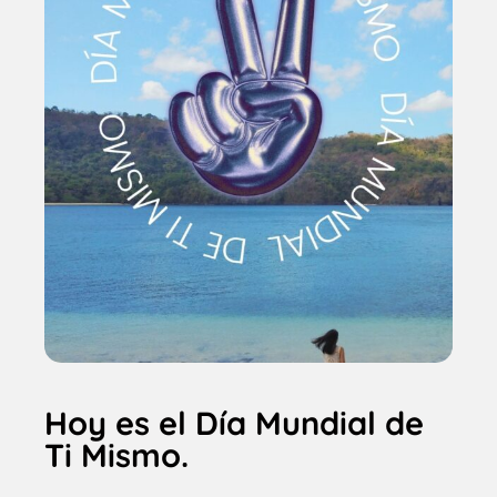
Hoy es el Día Mundial de
Ti Mismo.