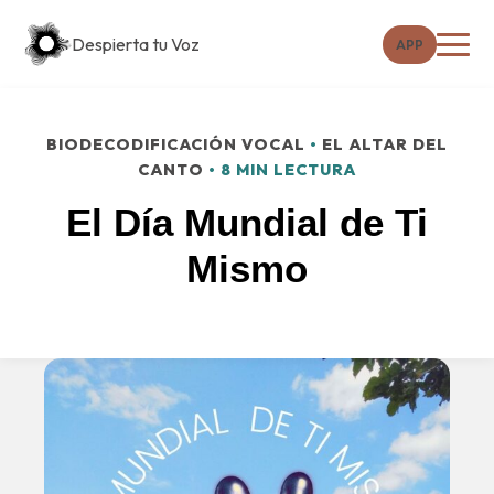
Despierta tu Voz
APP
BIODECODIFICACIÓN VOCAL
•
EL ALTAR DEL
CANTO
• 8 MIN LECTURA
El Día Mundial de Ti
Mismo