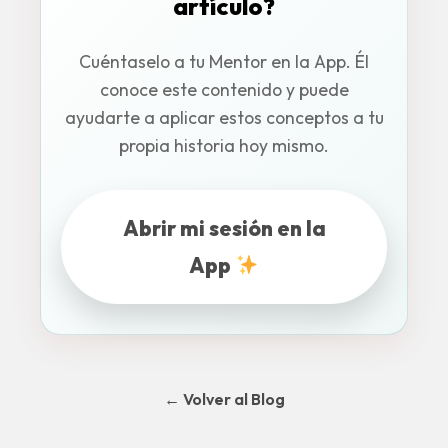
artículo?
Cuéntaselo a tu Mentor en la App. Él
conoce este contenido y puede
ayudarte a aplicar estos conceptos a tu
propia historia hoy mismo.
Abrir mi sesión en la
App
← Volver al Blog