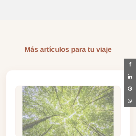
Más artículos para tu viaje