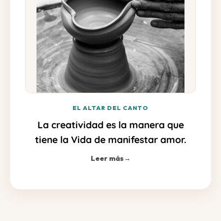
EL ALTAR DEL CANTO
La creatividad es la manera que
tiene la Vida de manifestar amor.
Leer más
→