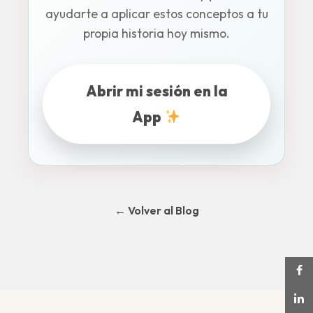
ayudarte a aplicar estos conceptos a tu
propia historia hoy mismo.
Abrir mi sesión en la
App
← Volver al Blog