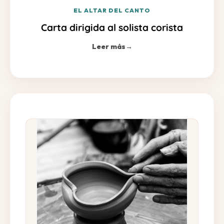
EL ALTAR DEL CANTO
Carta dirigida al solista corista
Leer más
→