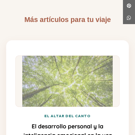
Más artículos para tu viaje
EL ALTAR DEL CANTO
El desarrollo personal y la