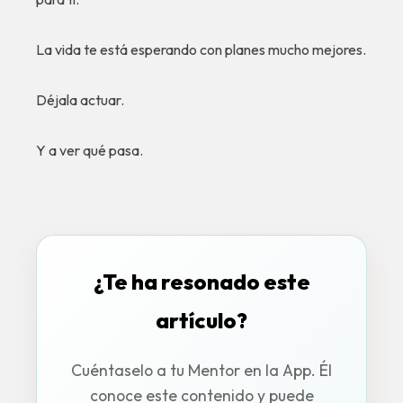
La vida te está esperando con planes mucho mejores.
Déjala actuar.
Y a ver qué pasa.
¿Te ha resonado este
artículo?
Cuéntaselo a tu Mentor en la App. Él
conoce este contenido y puede