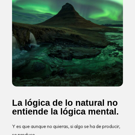
La lógica de lo natural no
entiende la lógica mental.
Y es que aunque no quieras, si algo se ha de producir,
se produce.