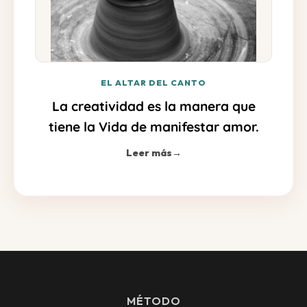
EL ALTAR DEL CANTO
La creatividad es la manera que
tiene la Vida de manifestar amor.
Leer más
→
MÉTODO