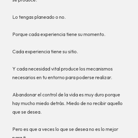
Lo tengas planeado o no.
Porque cada experiencia tiene su momento.
Cada experiencia tiene su sitio.
Y cada necesidad vital produce los mecanismos
necesarios en tu entorno para poderse realizar.
Abandonar el control de la vida es muy duro porque
hay mucho miedo detrás. Miedo de no recibir aquello
que se desea.
Pero es que a veces lo que se desea no es lo mejor
para ti.