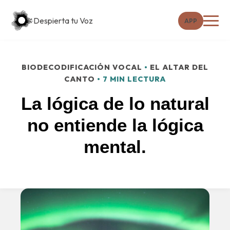
Despierta tu Voz
APP
BIODECODIFICACIÓN VOCAL
•
EL ALTAR DEL
CANTO
• 7 MIN LECTURA
La lógica de lo natural
no entiende la lógica
mental.