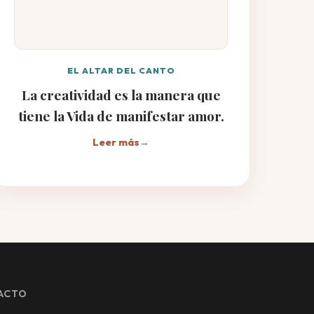
EL ALTAR DEL CANTO
La creatividad es la manera que
tiene la Vida de manifestar amor.
Leer más
→
ACTO