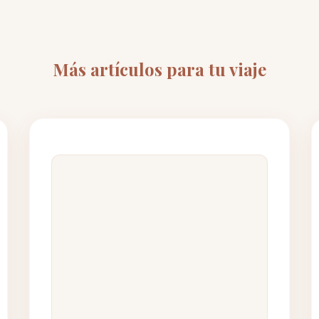
Más artículos para tu viaje