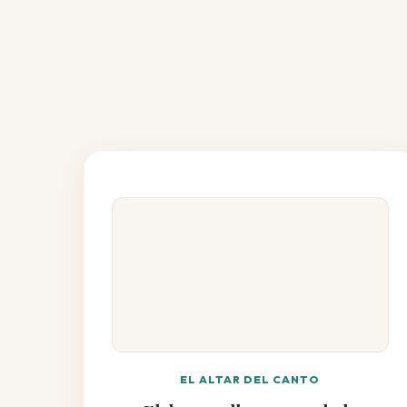
EL ALTAR DEL CANTO