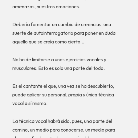
amenazas, nuestras emociones…
Debería fomentar un cambio de creencias, una
suerte de autointerrogatorio para poner en duda
aquello que se creía como cierto…
No ha de limitarse a unos ejercicios vocales y
musculares. Esto es solo una parte del todo.
Es el cantante el que, una vez se ha descubierto,
puede aplicar su personal, propia y única técnica
vocal a sí mismo.
La técnica vocal habrá sido, pues, una parte del
camino, un medio para conocerse, un medio para