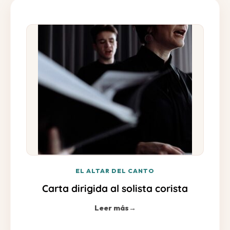
EL ALTAR DEL CANTO
Carta dirigida al solista corista
Leer más
→