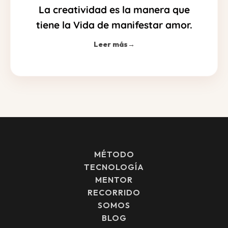
La creatividad es la manera que
tiene la Vida de manifestar amor.
Leer más
→
MÉTODO
TECNOLOGÍA
MENTOR
RECORRIDO
SOMOS
BLOG