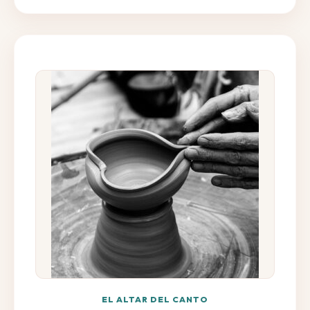
EL ALTAR DEL CANTO