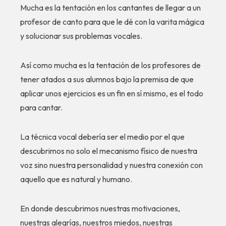
Mucha es la tentación en los cantantes de llegar a un
profesor de canto para que le dé con la varita mágica
y solucionar sus problemas vocales.
Así como mucha es la tentación de los profesores de
tener atados a sus alumnos bajo la premisa de que
aplicar unos ejercicios es un fin en sí mismo, es el todo
para cantar.
La técnica vocal debería ser el medio por el que
descubrimos no solo el mecanismo físico de nuestra
voz sino nuestra personalidad y nuestra conexión con
aquello que es natural y humano.
En donde descubrimos nuestras motivaciones,
nuestras alegrías, nuestros miedos, nuestras