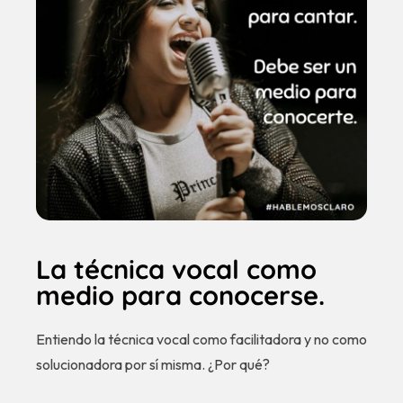
La técnica vocal como
medio para conocerse.
Entiendo la técnica vocal como facilitadora y no como
solucionadora por sí misma. ¿Por qué?