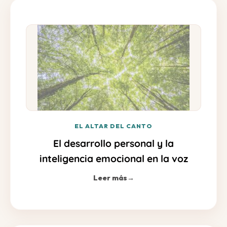
EL ALTAR DEL CANTO
El desarrollo personal y la
inteligencia emocional en la voz
Leer más
→