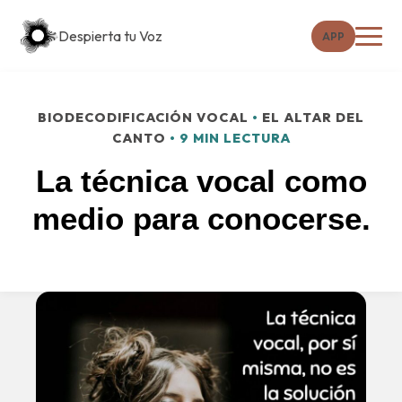
Despierta tu Voz
APP
BIODECODIFICACIÓN VOCAL
•
EL ALTAR DEL
CANTO
• 9 MIN LECTURA
La técnica vocal como
medio para conocerse.