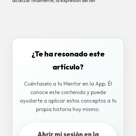
alcanzar finalmente, la expresión del ser.
¿Te ha resonado este
artículo?
Cuéntaselo a tu Mentor en la App. Él
conoce este contenido y puede
ayudarte a aplicar estos conceptos a tu
propia historia hoy mismo.
Abrir mi sesión en la