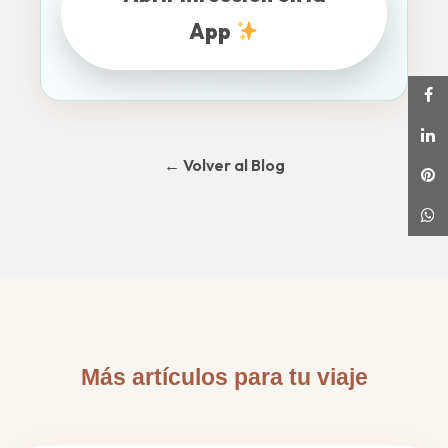
App
← Volver al Blog
Más artículos para tu viaje