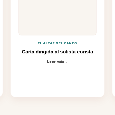
EL ALTAR DEL CANTO
Carta dirigida al solista corista
Leer más
→