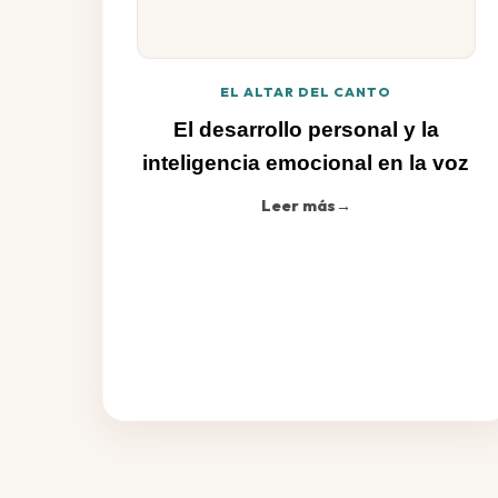
EL ALTAR DEL CANTO
El desarrollo personal y la
inteligencia emocional en la voz
Leer más
→