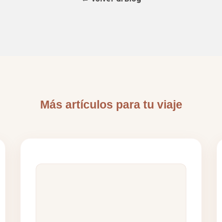
Más artículos para tu viaje