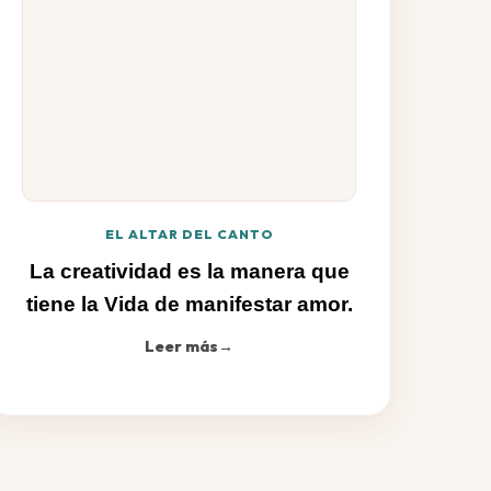
EL ALTAR DEL CANTO
La creatividad es la manera que
tiene la Vida de manifestar amor.
Leer más
→