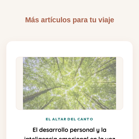
Más artículos para tu viaje
EL ALTAR DEL CANTO
El desarrollo personal y la
inteligencia emocional en la voz