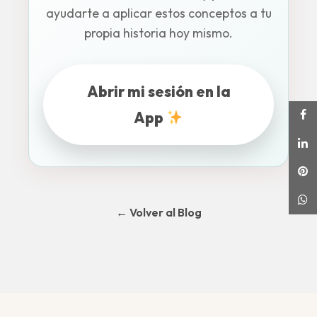
ayudarte a aplicar estos conceptos a tu
propia historia hoy mismo.
Abrir mi sesión en la
App
← Volver al Blog