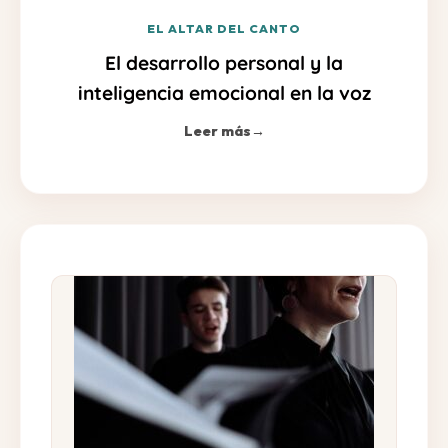
EL ALTAR DEL CANTO
El desarrollo personal y la
inteligencia emocional en la voz
Leer más
→