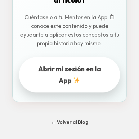
artículo?
Cuéntaselo a tu Mentor en la App. Él
conoce este contenido y puede
ayudarte a aplicar estos conceptos a tu
propia historia hoy mismo.
Abrir mi sesión en la
App
← Volver al Blog