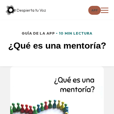
Despierta tu Voz
APP
GUÍA DE LA APP
• 10 MIN LECTURA
¿Qué es una mentoría?