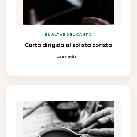
EL ALTAR DEL CANTO
Carta dirigida al solista corista
Leer más
→