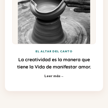
EL ALTAR DEL CANTO
La creatividad es la manera que
tiene la Vida de manifestar amor.
Leer más
→