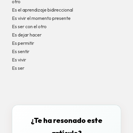
otro
Es el aprendizaje bidireccional
Es vivir el momento presente
Es ser con el otro
Es dejar hacer
Es permitir
Es sentir
Es vivir
Es ser
¿Te ha resonado este