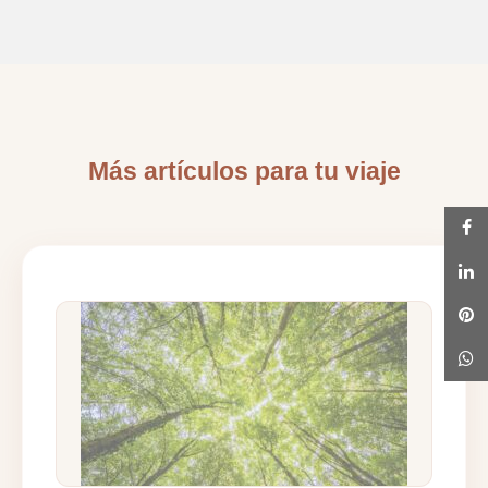
Más artículos para tu viaje