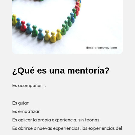
¿Qué es una mentoría?
Es acompañar…
Es guiar
Es empatizar
Es aplicar la propia experiencia, sin teorías
Es abrirse a nuevas experiencias, las experiencias del