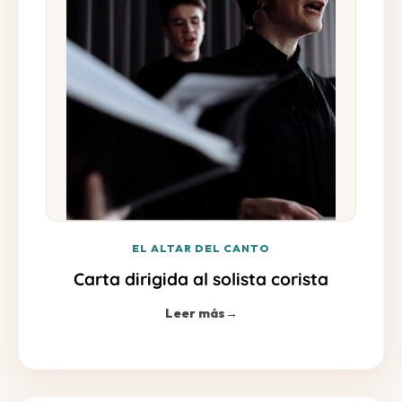
EL ALTAR DEL CANTO
Carta dirigida al solista corista
Leer más
→