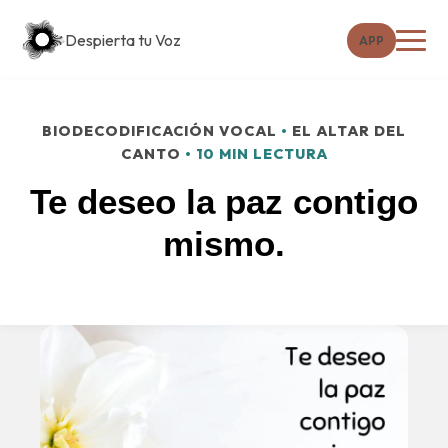
Despierta tu Voz
APP
BIODECODIFICACIÓN VOCAL
•
EL ALTAR DEL
CANTO
• 10 MIN LECTURA
Te deseo la paz contigo
mismo.