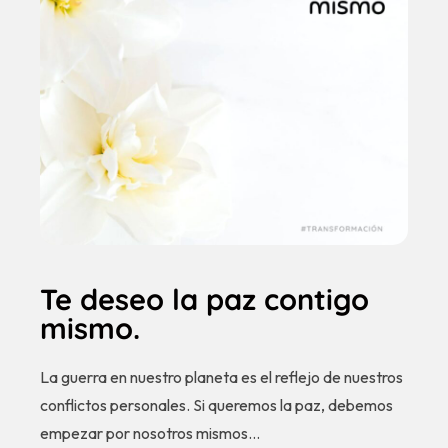
Te deseo la paz contigo
mismo.
La guerra en nuestro planeta es el reflejo de nuestros
conflictos personales. Si queremos la paz, debemos
empezar por nosotros mismos…