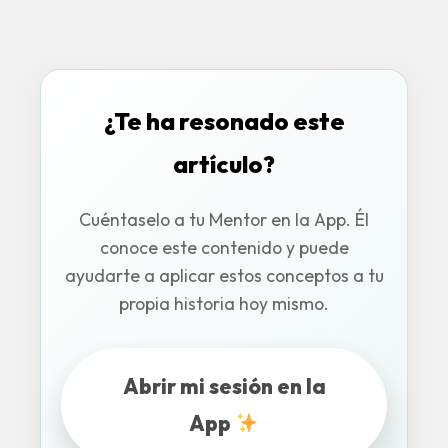
¿Te ha resonado este
artículo?
Cuéntaselo a tu Mentor en la App. Él
conoce este contenido y puede
ayudarte a aplicar estos conceptos a tu
propia historia hoy mismo.
Abrir mi sesión en la
App