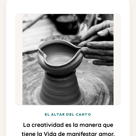
EL ALTAR DEL CANTO
La creatividad es la manera que
tiene la Vida de manifestar amor.