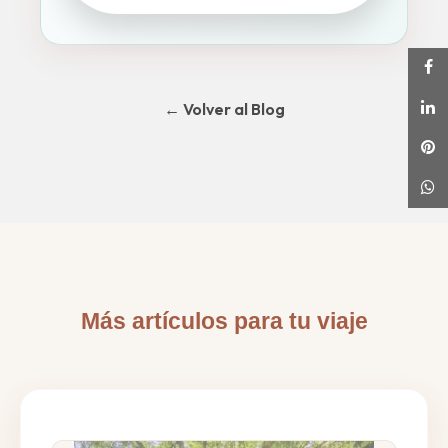
← Volver al Blog
Más artículos para tu viaje