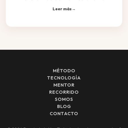
Leer más
→
MÉTODO
TECNOLOGÍA
MENTOR
RECORRIDO
SOMOS
BLOG
CONTACTO