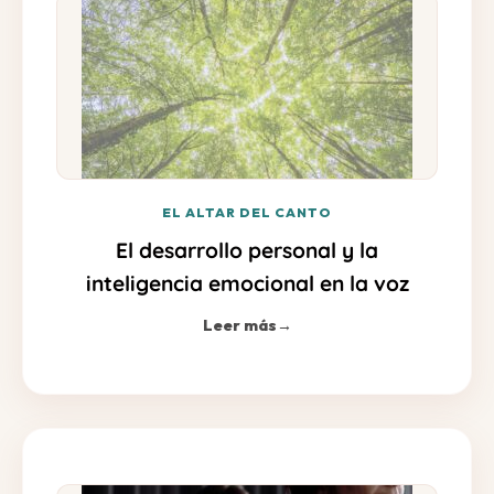
EL ALTAR DEL CANTO
El desarrollo personal y la
inteligencia emocional en la voz
Leer más
→